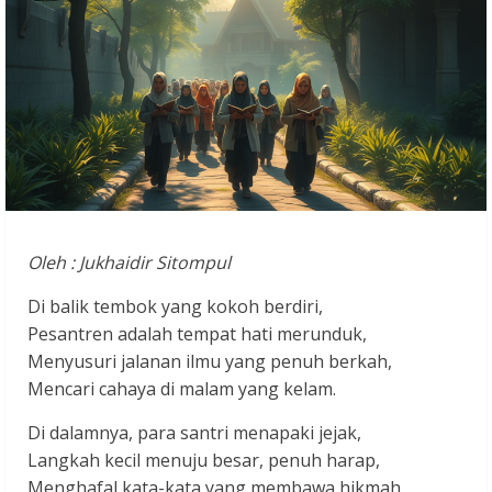
Oleh : Jukhaidir Sitompul
Di balik tembok yang kokoh berdiri,
Pesantren adalah tempat hati merunduk,
Menyusuri jalanan ilmu yang penuh berkah,
Mencari cahaya di malam yang kelam.
Di dalamnya, para santri menapaki jejak,
Langkah kecil menuju besar, penuh harap,
Menghafal kata-kata yang membawa hikmah,