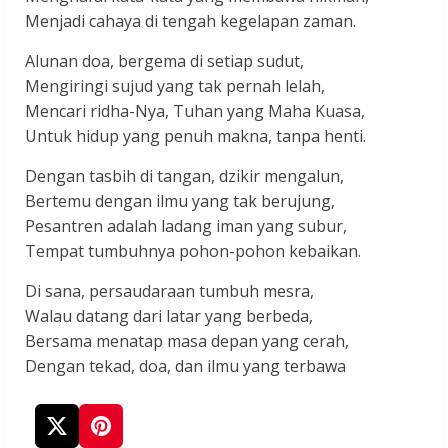
Menjadi cahaya di tengah kegelapan zaman.
Alunan doa, bergema di setiap sudut,
Mengiringi sujud yang tak pernah lelah,
Mencari ridha-Nya, Tuhan yang Maha Kuasa,
Untuk hidup yang penuh makna, tanpa henti.
Dengan tasbih di tangan, dzikir mengalun,
Bertemu dengan ilmu yang tak berujung,
Pesantren adalah ladang iman yang subur,
Tempat tumbuhnya pohon-pohon kebaikan.
Di sana, persaudaraan tumbuh mesra,
Walau datang dari latar yang berbeda,
Bersama menatap masa depan yang cerah,
Dengan tekad, doa, dan ilmu yang terbawa