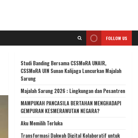
FOLLOW US
Studi Banding Bersama CSSMoRA UNAIR,
CSSMoRA UIN Sunan Kalijaga Luncurkan Majalah
Sarung
Majalah Sarung 2026 : Lingkungan dan Pesantren
MAMPUKAH PANCASILA BERTAHAN MENGHADAPI
GEMPURAN KESMERAWUTAN NEGARA?
Aku Memilih Terluka
Transformasi Dakwah Digital Kolaboratif untuk