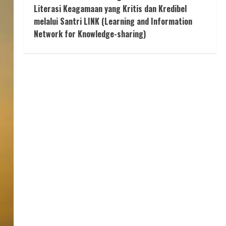
Literasi Keagamaan yang Kritis dan Kredibel
melalui Santri LINK (Learning and Information
Network for Knowledge-sharing)