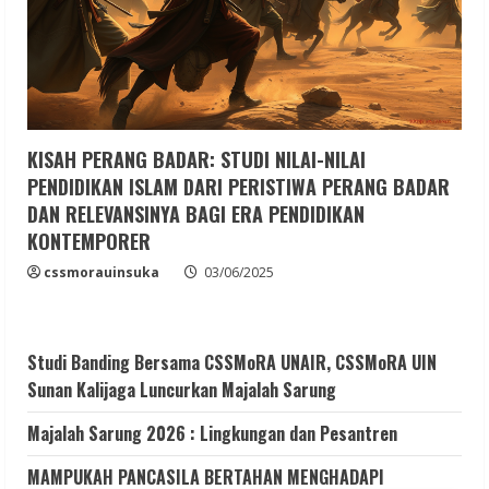
KISAH PERANG BADAR: STUDI NILAI-NILAI
PENDIDIKAN ISLAM DARI PERISTIWA PERANG BADAR
DAN RELEVANSINYA BAGI ERA PENDIDIKAN
KONTEMPORER
cssmorauinsuka
03/06/2025
Studi Banding Bersama CSSMoRA UNAIR, CSSMoRA UIN
Sunan Kalijaga Luncurkan Majalah Sarung
Majalah Sarung 2026 : Lingkungan dan Pesantren
MAMPUKAH PANCASILA BERTAHAN MENGHADAPI