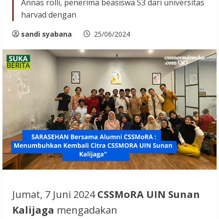
Annas rolli, penerima beasiswa S3 dari universitas
harvad dengan
sandi syabana
25/06/2024
Jumat, 7 Juni 2024
CSSMoRA UIN Sunan
Kalijaga
mengadakan