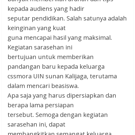
kepada audiens yang hadir
seputar pendidikan. Salah satunya adalah
keinginan yang kuat
guna mencapai hasil yang maksimal.
Kegiatan sarasehan ini
bertujuan untuk memberikan
pandangan baru kepada keluarga
cssmora UIN sunan Kalijaga, terutama
dalam mencari beasiswa.
Apa saja yang harus dipersiapkan dan
berapa lama persiapan
tersebut. Semoga dengan kegiatan
sarasehan ini, dapat
membangkitkan semangat keluarga