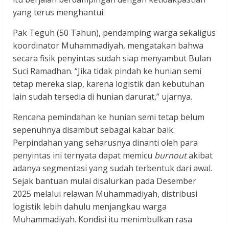
yang terus menghantui.
Pak Teguh (50 Tahun), pendamping warga sekaligus
koordinator Muhammadiyah, mengatakan bahwa
secara fisik penyintas sudah siap menyambut Bulan
Suci Ramadhan. “Jika tidak pindah ke hunian semi
tetap mereka siap, karena logistik dan kebutuhan
lain sudah tersedia di hunian darurat,” ujarnya.
Rencana pemindahan ke hunian semi tetap belum
sepenuhnya disambut sebagai kabar baik.
Perpindahan yang seharusnya dinanti oleh para
penyintas ini ternyata dapat memicu
burnout
akibat
adanya segmentasi yang sudah terbentuk dari awal.
Sejak bantuan mulai disalurkan pada Desember
2025 melalui relawan Muhammadiyah, distribusi
logistik lebih dahulu menjangkau warga
Muhammadiyah. Kondisi itu menimbulkan rasa