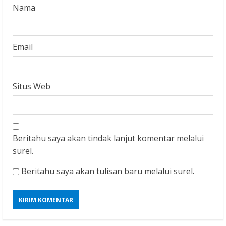
Nama
Email
Situs Web
Beritahu saya akan tindak lanjut komentar melalui
surel.
Beritahu saya akan tulisan baru melalui surel.