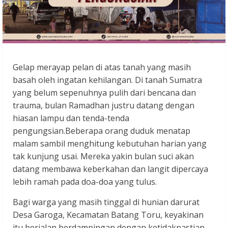
Gelap merayap pelan di atas tanah yang masih
basah oleh ingatan kehilangan. Di tanah Sumatra
yang belum sepenuhnya pulih dari bencana dan
trauma, bulan Ramadhan justru datang dengan
hiasan lampu dan tenda-tenda
pengungsian.Beberapa orang duduk menatap
malam sambil menghitung kebutuhan harian yang
tak kunjung usai. Mereka yakin bulan suci akan
datang membawa keberkahan dan langit dipercaya
lebih ramah pada doa-doa yang tulus.
Bagi warga yang masih tinggal di hunian darurat
Desa Garoga, Kecamatan Batang Toru, keyakinan
itu berjalan berdampingan dengan ketidakpastian