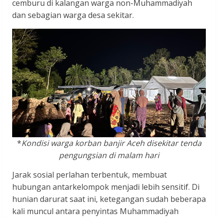
cemburu di kalangan warga non-Muhammadiyah
dan sebagian warga desa sekitar.
*
Kondisi warga korban banjir Aceh disekitar tenda
pengungsian di malam hari
Jarak sosial perlahan terbentuk, membuat
hubungan antarkelompok menjadi lebih sensitif. Di
hunian darurat saat ini, ketegangan sudah beberapa
kali muncul antara penyintas Muhammadiyah