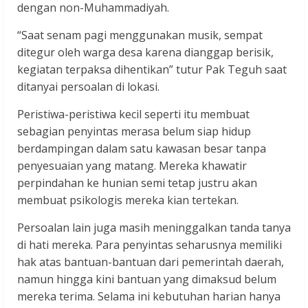
dengan non-Muhammadiyah.
“Saat senam pagi menggunakan musik, sempat
ditegur oleh warga desa karena dianggap berisik,
kegiatan terpaksa dihentikan” tutur Pak Teguh saat
ditanyai persoalan di lokasi.
Peristiwa-peristiwa kecil seperti itu membuat
sebagian penyintas merasa belum siap hidup
berdampingan dalam satu kawasan besar tanpa
penyesuaian yang matang. Mereka khawatir
perpindahan ke hunian semi tetap justru akan
membuat psikologis mereka kian tertekan.
Persoalan lain juga masih meninggalkan tanda tanya
di hati mereka. Para penyintas seharusnya memiliki
hak atas bantuan-bantuan dari pemerintah daerah,
namun hingga kini bantuan yang dimaksud belum
mereka terima. Selama ini kebutuhan harian hanya