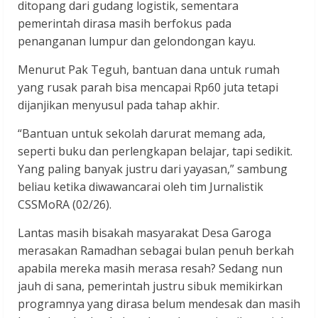
ditopang dari gudang logistik, sementara
pemerintah dirasa masih berfokus pada
penanganan lumpur dan gelondongan kayu.
Menurut Pak Teguh, bantuan dana untuk rumah
yang rusak parah bisa mencapai Rp60 juta tetapi
dijanjikan menyusul pada tahap akhir.
“Bantuan untuk sekolah darurat memang ada,
seperti buku dan perlengkapan belajar, tapi sedikit.
Yang paling banyak justru dari yayasan,” sambung
beliau ketika diwawancarai oleh tim Jurnalistik
CSSMoRA (02/26).
Lantas masih bisakah masyarakat Desa Garoga
merasakan Ramadhan sebagai bulan penuh berkah
apabila mereka masih merasa resah? Sedang nun
jauh di sana, pemerintah justru sibuk memikirkan
programnya yang dirasa belum mendesak dan masih